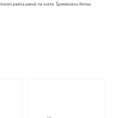
torom paella panvíc na svete. Španielskou firmou