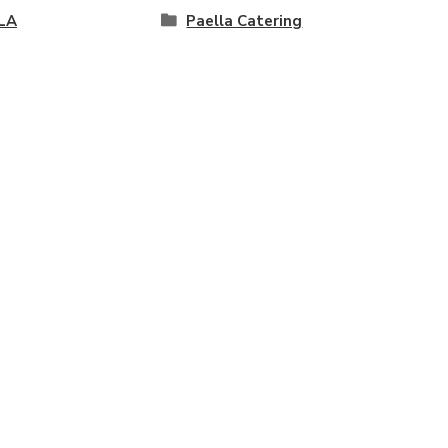
LA
Paella Catering