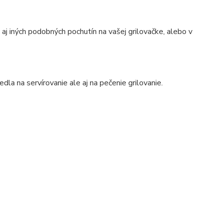
aj iných podobných pochutín na vašej grilovačke, alebo v
dla na servírovanie ale aj na pečenie grilovanie.