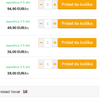
expedícia 3-5 dní
Pridať do košíka
94,90 EUR
/
ks
expedícia 3-5 dní
Pridať do košíka
49,90 EUR
/
ks
Pridať do košíka
expedícia 3-5 dní
36,00 EUR
/
ks
Pridať do košíka
expedícia 3-5 dní
38,00 EUR
/
ks
visiaci tovar
16