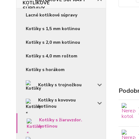
Lacné kotlíkové súpravy
Kotlíky s 1,5 mm kotlinou
Kotlíky s 2,0 mm kotlinou
Kotlíky s 4,0 mm roštom
Kotlíky s horákom
Kotlíky s trojnožkou
Podobn
Kotlíky s kovovou
kotlinou
Kotlíky s žiaruvzdor.
kotlinou