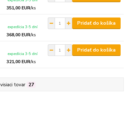
expedícia 3-5 dní
351,00 EUR
/
ks
Pridať do košíka
expedícia 3-5 dní
368,00 EUR
/
ks
Pridať do košíka
expedícia 3-5 dní
321,00 EUR
/
ks
visiaci tovar
27