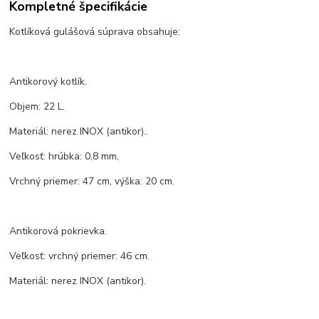
Kompletné špecifikácie
Kotlíková gulášová súprava obsahuje:
Antikorový kotlík.
Objem: 22 L.
Materiál: nerez INOX (antikor)..
Veľkosť: hrúbka: 0,8 mm,
Vrchný priemer: 47 cm, výška: 20 cm.
Antikorová pokrievka.
Veľkosť: vrchný priemer: 46 cm.
Materiál: nerez INOX (antikor).