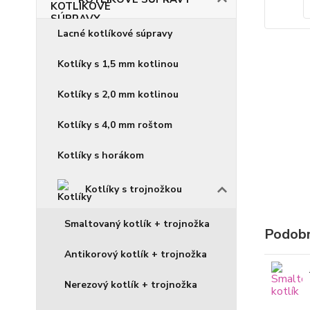
Lacné kotlíkové súpravy
Kotlíky s 1,5 mm kotlinou
Kotlíky s 2,0 mm kotlinou
Kotlíky s 4,0 mm roštom
Kotlíky s horákom
Kotlíky s trojnožkou
Smaltovaný kotlík + trojnožka
Podobn
Antikorový kotlík + trojnožka
Nerezový kotlík + trojnožka