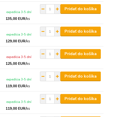
Pridať do košíka
expedícia 3-5 dní
135,00 EUR
/
ks
Pridať do košíka
expedícia 3-5 dní
129,00 EUR
/
ks
Pridať do košíka
expedícia 3-5 dní
125,00 EUR
/
ks
Pridať do košíka
expedícia 3-5 dní
119,00 EUR
/
ks
Pridať do košíka
expedícia 3-5 dní
119,00 EUR
/
ks