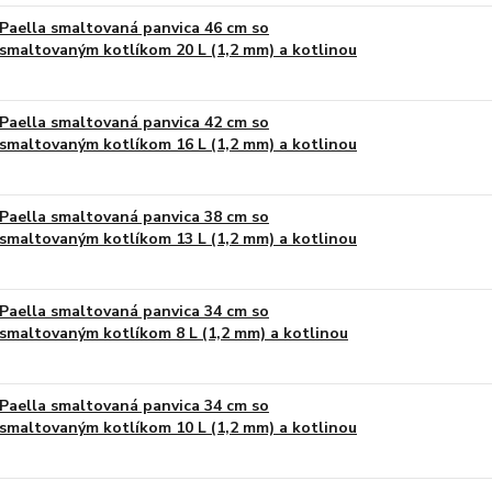
Paella smaltovaná panvica 46 cm so
smaltovaným kotlíkom 20 L (1,2 mm) a kotlinou
Paella smaltovaná panvica 42 cm so
smaltovaným kotlíkom 16 L (1,2 mm) a kotlinou
Paella smaltovaná panvica 38 cm so
smaltovaným kotlíkom 13 L (1,2 mm) a kotlinou
Paella smaltovaná panvica 34 cm so
smaltovaným kotlíkom 8 L (1,2 mm) a kotlinou
Paella smaltovaná panvica 34 cm so
smaltovaným kotlíkom 10 L (1,2 mm) a kotlinou