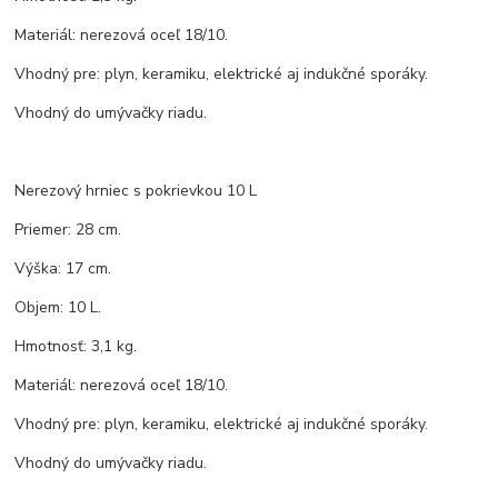
Materiál: nerezová oceľ 18/10.
Vhodný pre: plyn, keramiku, elektrické aj indukčné sporáky.
Vhodný do umývačky riadu.
Nerezový hrniec s pokrievkou 10 L
Priemer: 28 cm.
Výška: 17 cm.
Objem: 10 L.
Hmotnosť: 3,1 kg.
Materiál: nerezová oceľ 18/10.
Vhodný pre: plyn, keramiku, elektrické aj indukčné sporáky.
Vhodný do umývačky riadu.