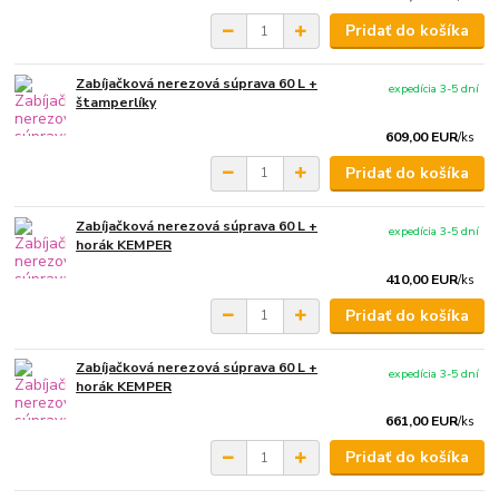
Pridať do košíka
Zabíjačková nerezová súprava 60 L +
expedícia 3-5 dní
štamperlíky
609,00 EUR
/
ks
Pridať do košíka
Zabíjačková nerezová súprava 60 L +
expedícia 3-5 dní
horák KEMPER
410,00 EUR
/
ks
Pridať do košíka
Zabíjačková nerezová súprava 60 L +
expedícia 3-5 dní
horák KEMPER
661,00 EUR
/
ks
Pridať do košíka