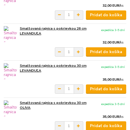
32,00 EUR
/
ks
Pridať do košíka
Smaltovaná rajnica s pokrievkou 26 cm
expedícia 3-5 dní
LEVANDUĽA
32,00 EUR
/
ks
Pridať do košíka
Smaltovaná rajnica s pokrievkou 30 cm
expedícia 3-5 dní
LEVANDUĽA
35,00 EUR
/
ks
Pridať do košíka
Smaltovaná rajnica s pokrievkou 30 cm
expedícia 3-5 dní
OLIVA
35,00 EUR
/
ks
Pridať do košíka