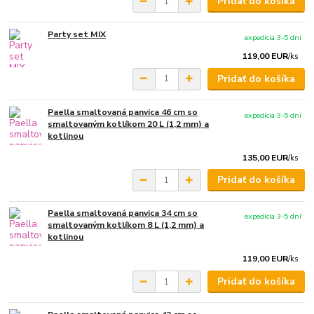
Pridať do košíka
Party set MIX
expedícia 3-5 dní
119,00 EUR
/
ks
Pridať do košíka
Paella smaltovaná panvica 46 cm so
expedícia 3-5 dní
smaltovaným kotlíkom 20 L (1,2 mm) a
kotlinou
135,00 EUR
/
ks
Pridať do košíka
Paella smaltovaná panvica 34 cm so
expedícia 3-5 dní
smaltovaným kotlíkom 8 L (1,2 mm) a
kotlinou
119,00 EUR
/
ks
Pridať do košíka