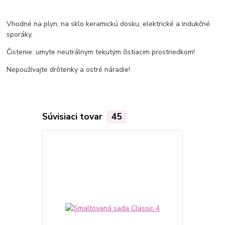
Vhodné na plyn, na sklo keramickú dosku, elektrické a indukčné
sporáky.
Čistenie: umyte neutrálnym tekutým čistiacim prostriedkom!
Nepoužívajte drôtenky a ostré náradie!
Súvisiaci tovar
45