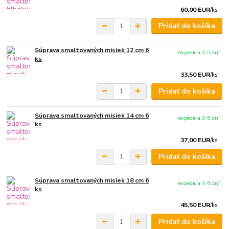
60,00 EUR
/
ks
Pridať do košíka
Súprava smaltovaných misiek 12 cm 6
expedícia 3-5 dní
ks
33,50 EUR
/
ks
Pridať do košíka
Súprava smaltovaných misiek 14 cm 6
expedícia 3-5 dní
ks
37,00 EUR
/
ks
Pridať do košíka
Súprava smaltovaných misiek 18 cm 6
expedícia 3-5 dní
ks
45,50 EUR
/
ks
Pridať do košíka