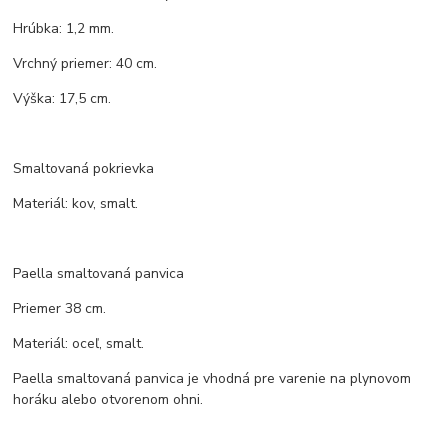
Hrúbka: 1,2 mm.
Vrchný priemer: 40 cm.
Výška: 17,5 cm.
Smaltovaná pokrievka
Materiál: kov, smalt.
Paella smaltovaná panvica
Priemer 38 cm.
Materiál: oceľ, smalt.
Paella smaltovaná panvica je vhodná pre varenie na plynovom
horáku alebo otvorenom ohni.