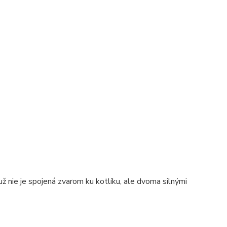
už nie je spojená zvarom ku kotlíku, ale dvoma silnými