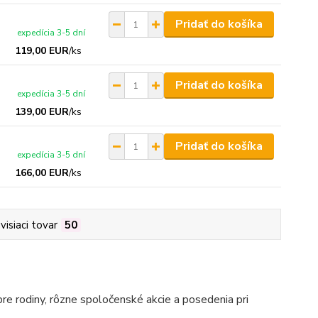
Pridať do košíka
expedícia 3-5 dní
119,00 EUR
/
ks
Pridať do košíka
expedícia 3-5 dní
139,00 EUR
/
ks
Pridať do košíka
expedícia 3-5 dní
166,00 EUR
/
ks
visiaci tovar
50
pre rodiny, rôzne spoločenské akcie a posedenia pri