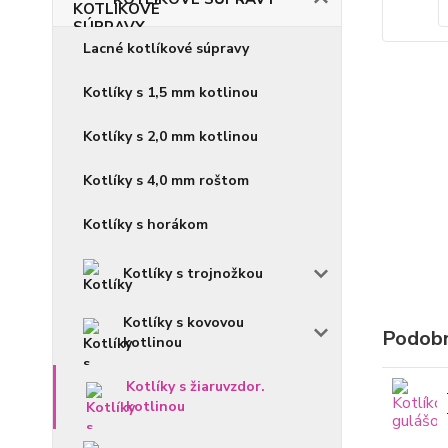
Lacné kotlíkové súpravy
Kotlíky s 1,5 mm kotlinou
Kotlíky s 2,0 mm kotlinou
Kotlíky s 4,0 mm roštom
Kotlíky s horákom
Kotlíky s trojnožkou
Kotlíky s kovovou
Podobn
kotlinou
Kotlíky s žiaruvzdor.
kotlinou