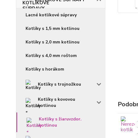
Lacné kotlíkové súpravy
Kotlíky s 1,5 mm kotlinou
Kotlíky s 2,0 mm kotlinou
Kotlíky s 4,0 mm roštom
Kotlíky s horákom
Kotlíky s trojnožkou
Kotlíky s kovovou
Podobn
kotlinou
Kotlíky s žiaruvzdor.
kotlinou