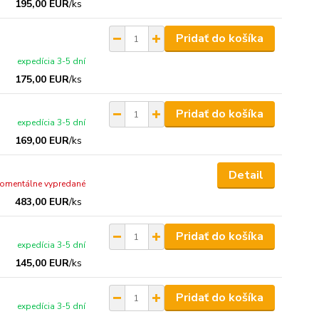
195,00 EUR
/
ks
Pridať do košíka
expedícia 3-5 dní
175,00 EUR
/
ks
Pridať do košíka
expedícia 3-5 dní
169,00 EUR
/
ks
Detail
omentálne vypredané
483,00 EUR
/
ks
Pridať do košíka
expedícia 3-5 dní
145,00 EUR
/
ks
Pridať do košíka
expedícia 3-5 dní