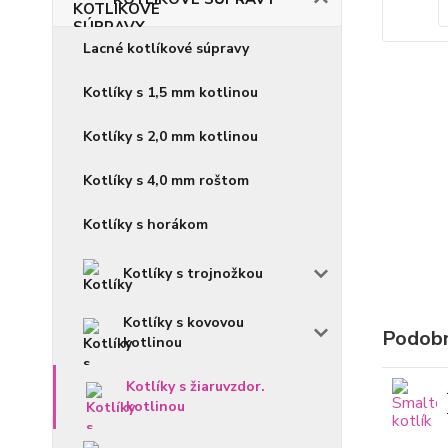
Lacné kotlíkové súpravy
Kotlíky s 1,5 mm kotlinou
Kotlíky s 2,0 mm kotlinou
Kotlíky s 4,0 mm roštom
Kotlíky s horákom
Kotlíky s trojnožkou
Kotlíky s kovovou
Podobn
kotlinou
Kotlíky s žiaruvzdor.
kotlinou