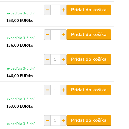
Pridať do košíka
expedícia 3-5 dní
153,00 EUR
/
ks
Pridať do košíka
expedícia 3-5 dní
136,00 EUR
/
ks
Pridať do košíka
expedícia 3-5 dní
146,00 EUR
/
ks
Pridať do košíka
expedícia 3-5 dní
153,00 EUR
/
ks
Pridať do košíka
expedícia 3-5 dní