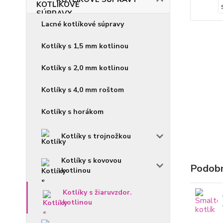
Lacné kotlíkové súpravy
Kotlíky s 1,5 mm kotlinou
Kotlíky s 2,0 mm kotlinou
Kotlíky s 4,0 mm roštom
Kotlíky s horákom
Kotlíky s trojnožkou
Kotlíky s kovovou
Podobn
kotlinou
Kotlíky s žiaruvzdor.
kotlinou