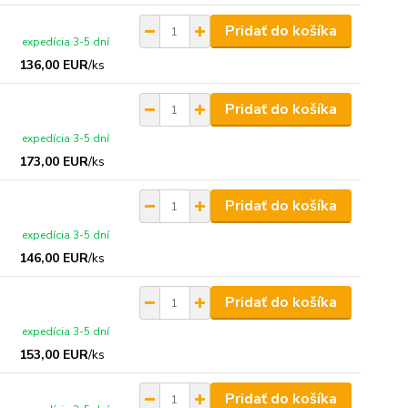
Pridať do košíka
expedícia 3-5 dní
136,00 EUR
/
ks
Pridať do košíka
expedícia 3-5 dní
173,00 EUR
/
ks
Pridať do košíka
expedícia 3-5 dní
146,00 EUR
/
ks
Pridať do košíka
expedícia 3-5 dní
153,00 EUR
/
ks
Pridať do košíka