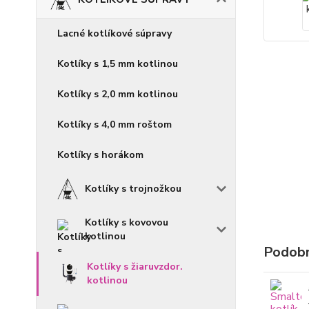
Lacné kotlíkové súpravy
Kotlíky s 1,5 mm kotlinou
Kotlíky s 2,0 mm kotlinou
Kotlíky s 4,0 mm roštom
Kotlíky s horákom
Kotlíky s trojnožkou
Kotlíky s kovovou
kotlinou
Podobn
Kotlíky s žiaruvzdor.
kotlinou