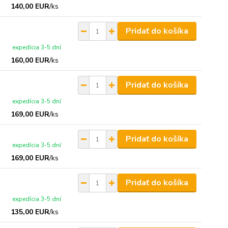
140,00 EUR
/
ks
Pridať do košíka
expedícia 3-5 dní
160,00 EUR
/
ks
Pridať do košíka
expedícia 3-5 dní
169,00 EUR
/
ks
Pridať do košíka
expedícia 3-5 dní
169,00 EUR
/
ks
Pridať do košíka
expedícia 3-5 dní
135,00 EUR
/
ks