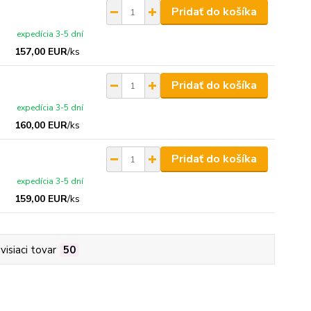
Pridať do košíka
expedícia 3-5 dní
157,00 EUR
/
ks
Pridať do košíka
expedícia 3-5 dní
160,00 EUR
/
ks
Pridať do košíka
expedícia 3-5 dní
159,00 EUR
/
ks
visiaci tovar
50