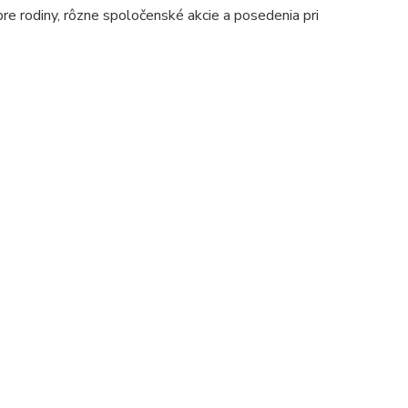
pre rodiny, rôzne spoločenské akcie a posedenia pri